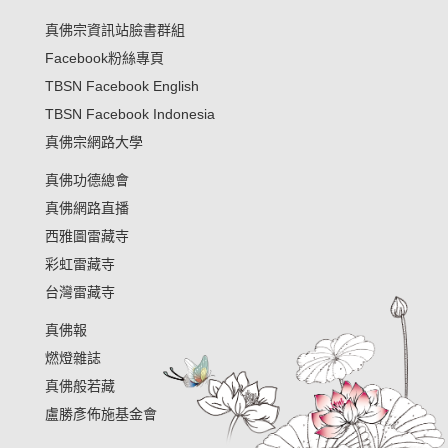
真佛宗資訊站臉書群組
Facebook粉絲專頁
TBSN Facebook English
TBSN Facebook Indonesia
真佛宗網路大學
真佛功德總會
真佛網路直播
西雅圖雷藏寺
彩虹雷藏寺
台灣雷藏寺
真佛報
燃燈雜誌
真佛般若藏
盧勝彥佈施基金會