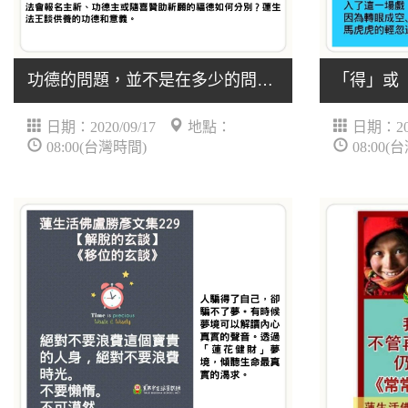
功德的問題，並不是在多少的問題，是在用心的問題。.....
日期：2020/09/17
地點：
日期：202
08:00(台灣時間)
08:00(