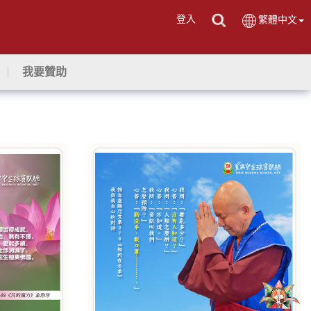
登入
繁體中文
我要贊助