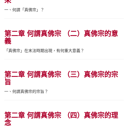
來
一、何謂「真佛宗」？
第二章 何謂真佛宗 （二）真佛宗的意
義
「真佛宗」在末法時期出現，有何重大意義？
第二章 何謂真佛宗 （三）真佛宗的宗
旨
一、何謂真佛宗的宗旨？
第二章 何謂真佛宗 （四）真佛宗的理
念