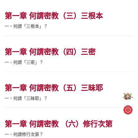
第一章 何謂密教（三）三根本
一、何謂「三根本」？
第一章 何謂密教（四）三密
一、何謂「三密」？
第一章 何謂密教（五）三昧耶
一、何謂「三昧耶」？
第一章 何謂密教 （六）修行次第
一、何謂修行次第？