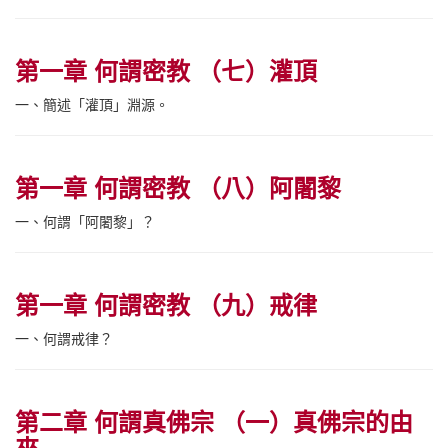
第一章 何謂密教 （七）灌頂
一、簡述「灌頂」淵源。
第一章 何謂密教 （八）阿闍黎
一、何謂「阿闍黎」？
第一章 何謂密教 （九）戒律
一、何謂戒律？
第二章 何謂真佛宗 （一）真佛宗的由