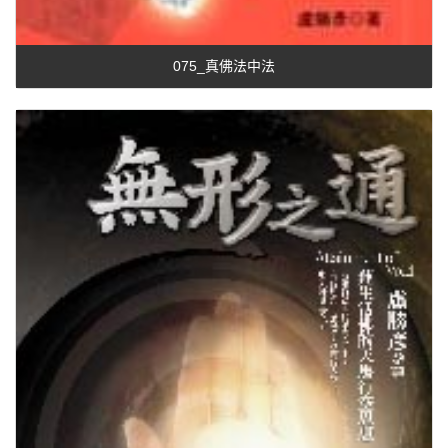
075_真佛法中法