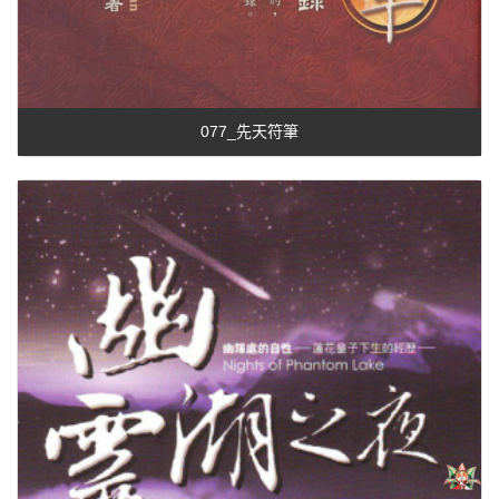
077_先天符筆