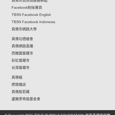
真佛宗資訊站臉書群組
Facebook粉絲專頁
TBSN Facebook English
TBSN Facebook Indonesia
真佛宗網路大學
真佛功德總會
真佛網路直播
西雅圖雷藏寺
彩虹雷藏寺
台灣雷藏寺
真佛報
燃燈雜誌
真佛般若藏
盧勝彥佈施基金會