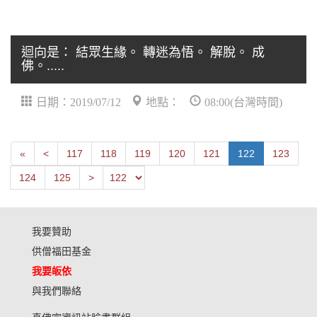
迴向是： 結眾生緣。 轉迷為悟。 解脫。 成
佛。.....
日期：2019/07/12
地點：
08:00(台灣時間)
First
Next
«
<
117
118
119
120
121
122
123
Previous
124
125
>
我要贊助
供僧福田基金
我要皈依
與我們聯絡