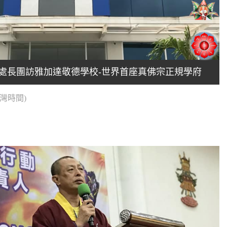
處長團訪雅加達敬德學校-世界首座真佛宗正規學府
(台灣時間)