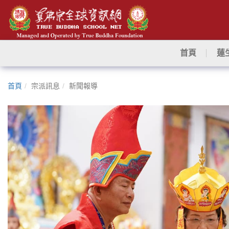
首頁
蓮
首頁
宗派訊息
新聞報導