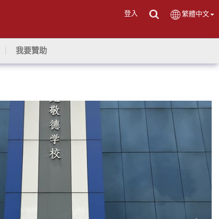
登入
繁體中文
我要贊助