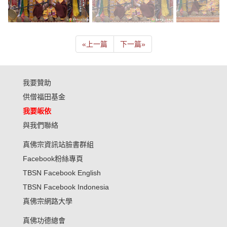
«
上一篇
下一篇
»
我要贊助
供僧福田基金
我要皈依
與我們聯絡
真佛宗資訊站臉書群組
Facebook粉絲專頁
TBSN Facebook English
TBSN Facebook Indonesia
真佛宗網路大學
真佛功德總會