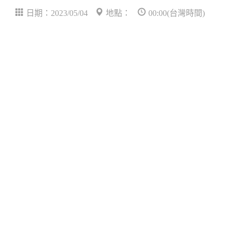
日期：2023/05/04
地點：
00:00(台灣時間)