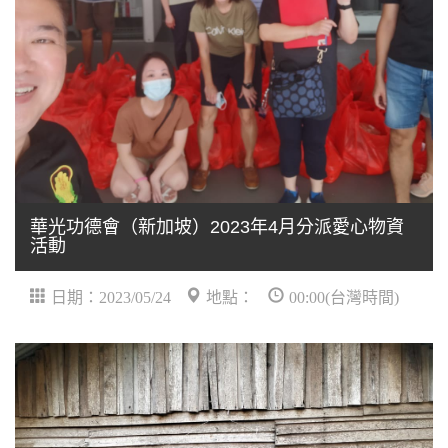
華光功德會（新加坡）2023年4月分派愛心物資
活動
日期：2023/05/24
地點：
00:00(台灣時間)