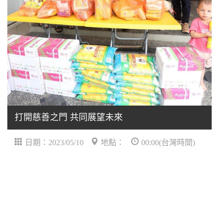
打開慈善之門 共同展望未來
日期：2023/05/10
地點：
00:00(台灣時間)