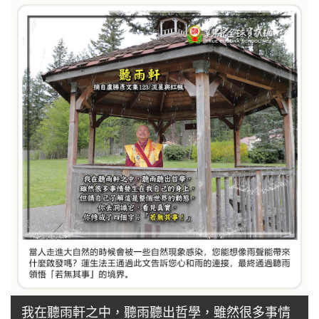
我在聽雨軒之中，聽雨聽出哲學，雖然很多事情