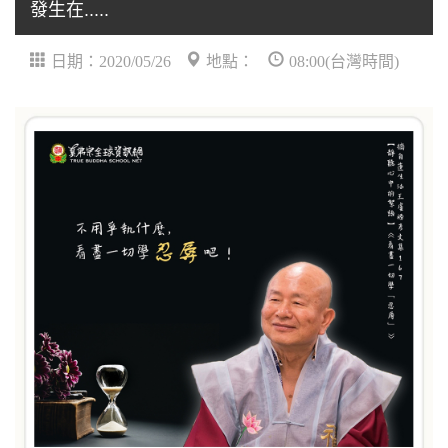
發生在.....
日期：2020/05/26
地點：
08:00(台灣時間)