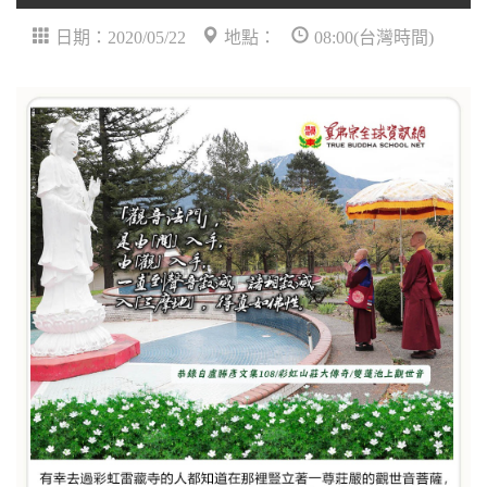
日期：2020/05/22
地點：
08:00(台灣時間)