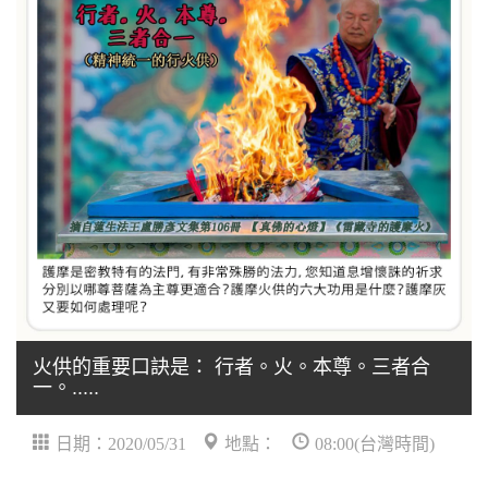
火供的重要口訣是： 行者。火。本尊。三者合
一。.....
日期：2020/05/31
地點：
08:00(台灣時間)