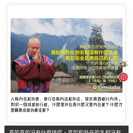
真如真的沒有什麼途徑，真如和外在的名相沒有