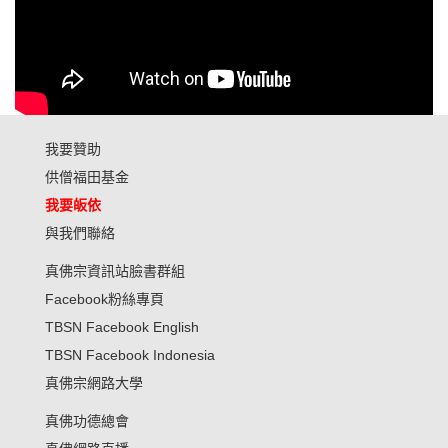
我要贊助
供僧福田基金
我要皈依
與我們聯絡
真佛宗資訊站臉書群組
Facebook粉絲專頁
TBSN Facebook English
TBSN Facebook Indonesia
真佛宗網路大學
真佛功德總會