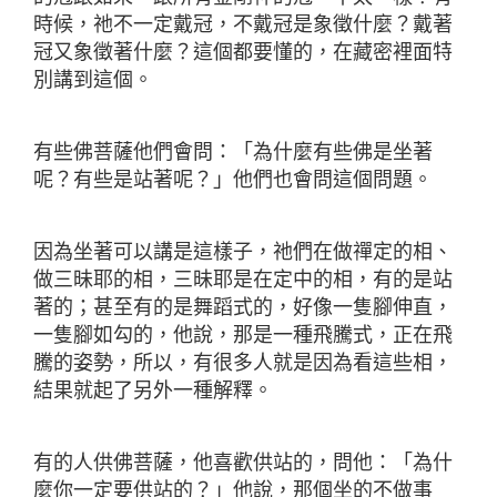
時候，祂不一定戴冠，不戴冠是象徵什麼？戴著
冠又象徵著什麼？這個都要懂的，在藏密裡面特
別講到這個。
有些佛菩薩他們會問：「為什麼有些佛是坐著
呢？有些是站著呢？」他們也會問這個問題。
因為坐著可以講是這樣子，祂們在做禪定的相、
做三昧耶的相，三昧耶是在定中的相，有的是站
著的；甚至有的是舞蹈式的，好像一隻腳伸直，
一隻腳如勾的，他說，那是一種飛騰式，正在飛
騰的姿勢，所以，有很多人就是因為看這些相，
結果就起了另外一種解釋。
有的人供佛菩薩，他喜歡供站的，問他：「為什
麼你一定要供站的？」他說，那個坐的不做事