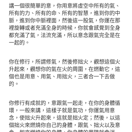
講一個很簡單的意，你用意將虛空中所有的氣、
所有的力、所有的命、所有的智慧，進到你的中
脈，進到你中脈裡面，然後這一股氣，你運在那
裡旋轉或者充滿全身的時候，你就會感覺到全身
都充滿了氣，法流充滿，所以意念跟氣完全是在
一起的。
你在修行，所謂修氣，然後修拙火，觀想這個火
升起來，觀想你的氣在火的周圍，在燃動它，這
個也是用意、用氣、用拙火，三者合一下去做
的。
你修行有成就的，意跟氣一起走，在你的身體循
環，一般來講，這樣子就是氣功，你運氣用意
念，使拙火升起來，這就是拙火定；然後，以這
個拙火來燃燒你自己的身體，跟氣、拙火以及意