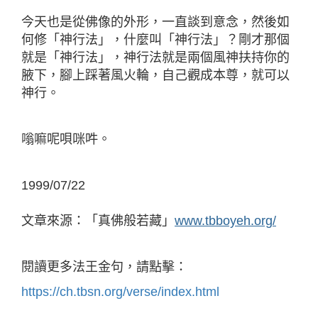
今天也是從佛像的外形，一直談到意念，然後如
何修「神行法」，什麼叫「神行法」？剛才那個
就是「神行法」，神行法就是兩個風神扶持你的
腋下，腳上踩著風火輪，自己觀成本尊，就可以
神行。
嗡嘛呢唄咪吽。
1999/07/22
文章來源：「真佛般若藏」
www.tbboyeh.org/
閱讀更多法王金句，請點擊：
https://ch.tbsn.org/verse/index.html