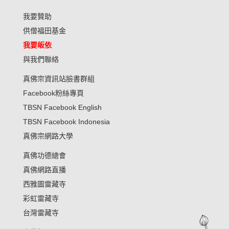
我要贊助
供僧福田基金
我要皈依
與我們聯絡
真佛宗資訊站臉書群組
Facebook粉絲專頁
TBSN Facebook English
TBSN Facebook Indonesia
真佛宗網路大學
真佛功德總會
真佛網路直播
西雅圖雷藏寺
彩虹雷藏寺
台灣雷藏寺