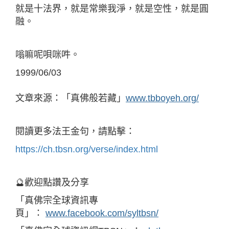
就是十法界，就是常樂我淨，就是空性，就是圓
融。
嗡嘛呢唄咪吽。
1999/06/03
文章來源：「真佛般若藏」
www.tbboyeh.org/
閱讀更多法王金句，請點擊：
https://ch.tbsn.org/verse/index.html
🔮歡迎點讚及分享
「真佛宗全球資訊專
頁」：
www.facebook.com/syltbsn/