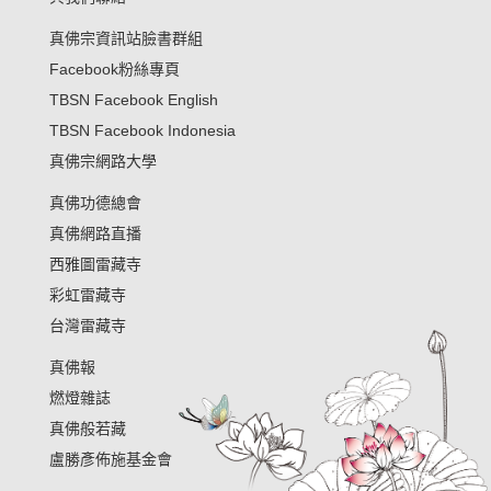
真佛宗資訊站臉書群組
Facebook粉絲專頁
TBSN Facebook English
TBSN Facebook Indonesia
真佛宗網路大學
真佛功德總會
真佛網路直播
西雅圖雷藏寺
彩虹雷藏寺
台灣雷藏寺
真佛報
燃燈雜誌
真佛般若藏
盧勝彥佈施基金會