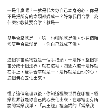
一是什麼呢？一就是代表你自己本身的心，你是
不是把所有的念頭都變成一？好像我們合掌，為
什麼佛教徒要合掌？就是一。
雙手合掌就是一，唸一句彌陀就是佛。你這個時
候雙手合掌就是一，你自己就成了佛。
這個宇宙萬物就是十個手指頭，十法界。整個宇
宙分成十個法界，就在這裡。四聖六道十法界就
在手上，雙手合掌就是一，法界就是由你的心，
這個佛心去化出來。
懂了這個道理以後，你知道極樂世界在哪裡。極
樂世界就是你自己的心去化出來，在那裡面有所
謂的常樂我淨，「高王經」裡面講的「常樂我