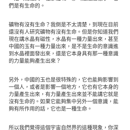
們是有生命的。
礦物有沒有生命？我倒是不太清楚，到現在目前
還沒有人研究礦物有沒有生命。但是你知道我們
現在講水晶有磁性，水晶有一種力量出來，甚至
中國的玉有一種力量出來，是不是生命的意識進
到水晶裡面發出來，還是它本身具有那一種意識
的力量能夠產生出來？
另外，中國的玉也是很特殊的，它也能夠影響到
一個人，或者是影響一個地方，它也有它本身的
力量產生出來，有力量產生出來並不能講它就是
沒有生命的。如果它能夠集中另外一個意識，能
夠有所作用的話，它也是一種生命。
所以我們覺得這個宇宙自然界的這種現象，你深