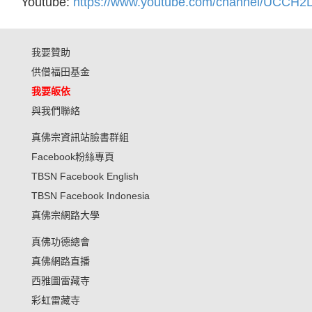
Youtube:
https://www.youtube.com/channel/UCC
我要贊助
供僧福田基金
我要皈依
與我們聯絡
真佛宗資訊站臉書群組
Facebook粉絲專頁
TBSN Facebook English
TBSN Facebook Indonesia
真佛宗網路大學
真佛功德總會
真佛網路直播
西雅圖雷藏寺
彩虹雷藏寺