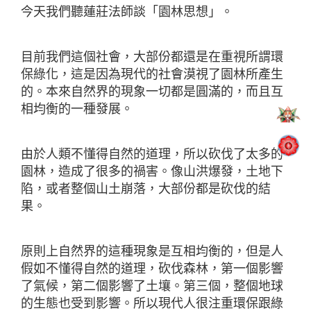
今天我們聽蓮莊法師談「園林思想」。
目前我們這個社會，大部份都還是在重視所謂環
保綠化，這是因為現代的社會漠視了園林所產生
的。本來自然界的現象一切都是圓滿的，而且互
相均衡的一種發展。
由於人類不懂得自然的道理，所以砍伐了太多的
園林，造成了很多的禍害。像山洪爆發，土地下
陷，或者整個山土崩落，大部份都是砍伐的結
果。
原則上自然界的這種現象是互相均衡的，但是人
假如不懂得自然的道理，砍伐森林，第一個影響
了氣候，第二個影響了土壤。第三個，整個地球
的生態也受到影響。所以現代人很注重環保跟綠