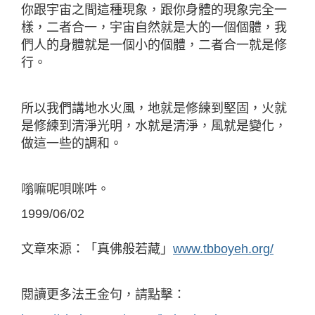
你跟宇宙之間這種現象，跟你身體的現象完全一
樣，二者合一，宇宙自然就是大的一個個體，我
們人的身體就是一個小的個體，二者合一就是修
行。
所以我們講地水火風，地就是修練到堅固，火就
是修練到清淨光明，水就是清淨，風就是變化，
做這一些的調和。
嗡嘛呢唄咪吽。
1999/06/02
文章來源：「真佛般若藏」
www.tbboyeh.org/
閱讀更多法王金句，請點擊：