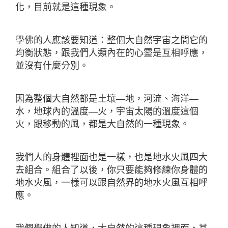
化，目前就是這種現象。
學佛的人應該要知道：整個大自然宇宙之間它的
均衡狀態，跟我們人類內在的心靈是互相呼應，
並沒有什麼分別。
因為整個大自然都是土壤—地，河流、海洋—
水，地球內的溫度—火，宇宙太陽的溫度這個
火，跟移動的風，都是大自然的一種現象。
我們人的身體裡面也是一樣，也是地水火風四大
去組合。組合了以後，你只要能夠修練你身體的
地水火風，一樣可以跟自然界的地水火風互相呼
應。