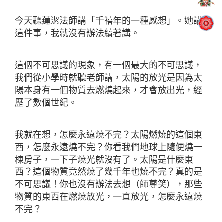
今天聽蓮潔法師講「千禧年的一種感想」。她講
這件事，我就沒有辦法續著講。
這個不可思議的現象，有一個最大的不可思議，
我們從小學時就聽老師講，太陽的放光是因為太
陽本身有一個物質去燃燒起來，才會放出光，經
歷了數個世紀。
我就在想，怎麼永遠燒不完？太陽燃燒的這個東
西，怎麼永遠燒不完？你看我們地球上隨便燒一
棟房子，一下子燒光就沒有了。太陽是什麼東
西？這個物質竟然燒了幾千年也燒不完？真的是
不可思議！你也沒有辦法去想（師尊笑），那些
物質的東西在燃燒放光，一直放光，怎麼永遠燒
不完？