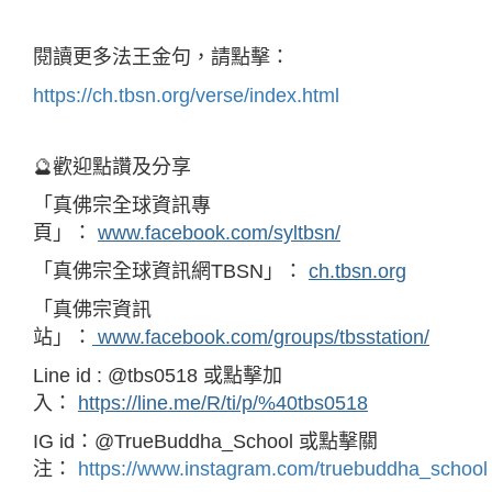
閱讀更多法王金句，請點擊：
https://ch.tbsn.org/verse/index.html
🔮歡迎點讚及分享
「真佛宗全球資訊專
頁」：
www.facebook.com/syltbsn/
「真佛宗全球資訊網TBSN」：
ch.tbsn.org
「真佛宗資訊
站」：
www.facebook.com/groups/tbsstation/
Line id : @tbs0518 或點擊加
入：
https://line.me/R/ti/p/%40tbs0518
IG id：@TrueBuddha_School 或點擊關
注：
https://www.instagram.com/truebuddha_school