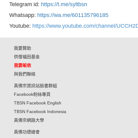
Telegram id:
https://t.me/syltbsn
Whatsapp:
https://wa.me/601135796185
Youtube:
https://www.youtube.com/channel/UCC
我要贊助
供僧福田基金
我要皈依
與我們聯絡
真佛宗資訊站臉書群組
Facebook粉絲專頁
TBSN Facebook English
TBSN Facebook Indonesia
真佛宗網路大學
真佛功德總會