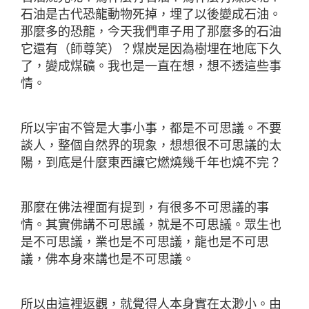
石油是古代恐龍動物死掉，埋了以後變成石油。
那麼多的恐龍，今天我們車子用了那麼多的石油
它還有（師尊笑）？煤炭是因為樹埋在地底下久
了，變成煤礦。我也是一直在想，想不透這些事
情。
所以宇宙不管是大事小事，都是不可思議。不要
談人，整個自然界的現象，想想很不可思議的太
陽，到底是什麼東西讓它燃燒幾千年也燒不完？
那麼在佛法裡面有提到，有很多不可思議的事
情。其實佛講不可思議，就是不可思議。眾生也
是不可思議，業也是不可思議，龍也是不可思
議，佛本身來講也是不可思議。
所以由這裡返觀，就覺得人本身實在太渺小。由