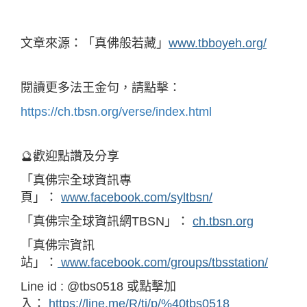
文章來源：「真佛般若藏」
www.tbboyeh.org/
閱讀更多法王金句，請點擊：
https://ch.tbsn.org/verse/index.html
🔮歡迎點讚及分享
「真佛宗全球資訊專
頁」：
www.facebook.com/syltbsn/
「真佛宗全球資訊網TBSN」：
ch.tbsn.org
「真佛宗資訊
站」：
www.facebook.com/groups/tbsstation/
Line id : @tbs0518 或點擊加
入：
https://line.me/R/ti/p/%40tbs0518