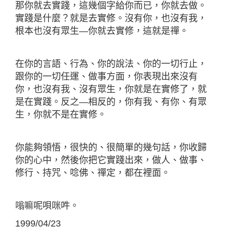
那你就去實踐，這幾個字給你而已，你就去做。
實踐是什麼？就是去實修。沒有你，也沒有我，
根本也沒有眾生—你就去實修，這就是禪。
在你的言語、行為、你的說法、你的一切行止，
跟你的一切任運、做事方面，你表現出來沒有
你，也沒有我、沒有眾生，你就是在實修了，就
是在實踐。反之—相反的，你有我、有你、有眾
生，你就不是在實修。
你能夠領悟，很快的、很簡單的幾句話，你收歸
你的心中，然後你把它實踐出來，做人、做事、
修行、持咒、唸佛、禪定，都在裡面。
嗡嘛呢唄咪吽。
1999/04/23