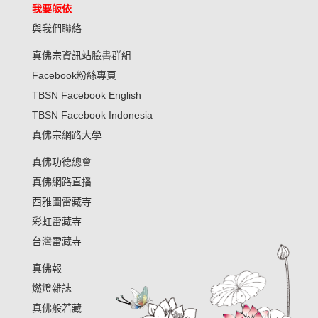
我要皈依
與我們聯絡
真佛宗資訊站臉書群組
Facebook粉絲專頁
TBSN Facebook English
TBSN Facebook Indonesia
真佛宗網路大學
真佛功德總會
真佛網路直播
西雅圖雷藏寺
彩虹雷藏寺
台灣雷藏寺
真佛報
燃燈雜誌
真佛般若藏