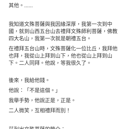
其他。......
我知道文殊菩薩與我因緣深厚，我第一次到中
國，就到山西五台山去禮拜文殊師利菩薩，佛教
四大名山，我第一次就是朝禮五台。
在禮拜五台山時，文殊菩薩化一位比丘，我拜他
也拜，我從山上拜到山下，他也從山上拜到山
下。二人同拜。他說，等我很久了。
後來，我給他錢。
他說：「不是這個。」
我舉手勢，他說正是，正是。
二人微笑，互相禮拜而別！