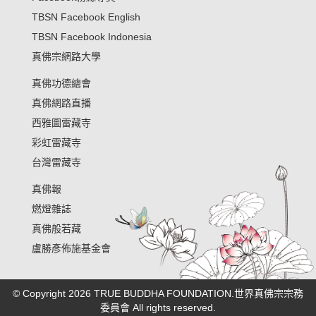
TBSN Facebook English
TBSN Facebook Indonesia
真佛宗網路大學
真佛功德總會
真佛網路直播
西雅圖雷藏寺
彩虹雷藏寺
台灣雷藏寺
真佛報
燃燈雜誌
真佛般若藏
盧勝彥佈施基金會
© Copyright 2026 TRUE BUDDHA FOUNDATION.世界真佛宗宗務
委員會 All rights reserved.