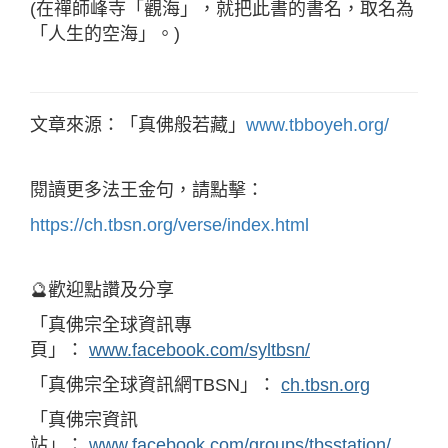
(在禪師峰寺「觀海」，就把此書的書名，取名為
「人生的空海」。)
文章來源：「真佛般若藏」
www.tbboyeh.org/
閱讀更多法王金句，請點擊：
https://ch.tbsn.org/verse/index.html
🔮歡迎點讚及分享
「真佛宗全球資訊專
頁」：
www.facebook.com/syltbsn/
「真佛宗全球資訊網TBSN」：
ch.tbsn.org
「真佛宗資訊
站」：
www.facebook.com/groups/tbsstation/