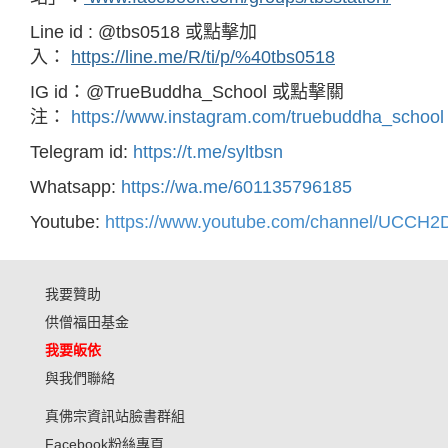
Line id : @tbs0518 或點擊加
入：
https://line.me/R/ti/p/%40tbs0518
IG id：@TrueBuddha_School 或點擊關
注：
https://www.instagram.com/truebuddha_school
Telegram id:
https://t.me/syltbsn
Whatsapp:
https://wa.me/601135796185
Youtube:
https://www.youtube.com/channel/UCC
我要贊助
供僧福田基金
我要皈依
與我們聯絡
真佛宗資訊站臉書群組
Facebook粉絲專頁