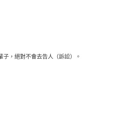
子，絕對不會去告人（訴訟）。