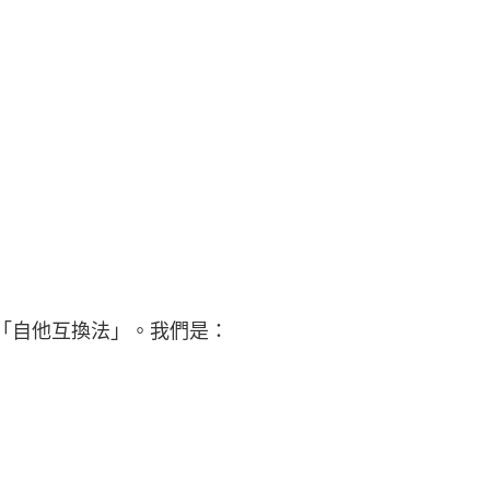
自他互換法」。我們是：