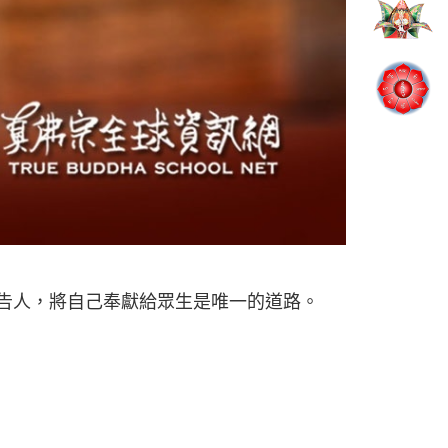
不告人，將自己奉獻給眾生是唯一的道路。