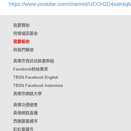
https://www.youtube.com/channel/UCCH2D4xaK
我要贊助
供僧福田基金
我要皈依
與我們聯絡
真佛宗資訊站臉書群組
Facebook粉絲專頁
TBSN Facebook English
TBSN Facebook Indonesia
真佛宗網路大學
真佛功德總會
真佛網路直播
西雅圖雷藏寺
彩虹雷藏寺