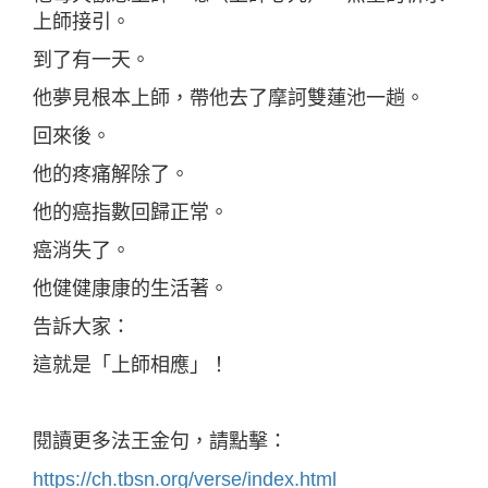
上師接引。
到了有一天。
他夢見根本上師，帶他去了摩訶雙蓮池一趟。
回來後。
他的疼痛解除了。
他的癌指數回歸正常。
癌消失了。
他健健康康的生活著。
告訴大家：
這就是「上師相應」！
閱讀更多法王金句，請點擊：
https://ch.tbsn.org/verse/index.html