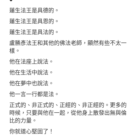
蓮生法王是具德的。
蓮生法王是具恩的。
蓮生法王是具法的。
盧勝彥法王和其他的佛法老師，顯然有些不太一
樣。
他在法座上說法。
他在生活中說法。
他在夢中也說法。
他一言一行都是法。
正式的、非正式的、正經的、非正經的。更多的
時候，只要與他在一起，從他身上散發出無與倫
比的力量。
你就道心堅固了！