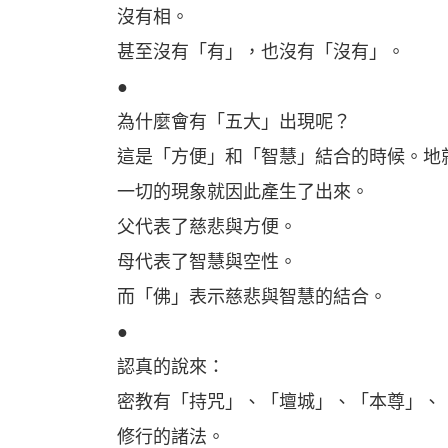
沒有相。
甚至沒有「有」，也沒有「沒有」。
●
為什麼會有「五大」出現呢？
這是「方便」和「智慧」結合的時候。地
一切的現象就因此產生了出來。
父代表了慈悲與方便。
母代表了智慧與空性。
而「佛」表示慈悲與智慧的結合。
●
認真的說來：
密教有「持咒」、「壇城」、「本尊」、
修行的諸法。