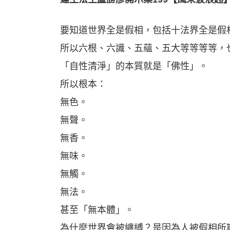
要知道世界全是假相，包括十法界全是假
所以六根、六識、五蘊、五大等等等等，
「自性清淨」的本質就是「佛性」。
所以根本：
無色。
無聲。
無香。
無味。
無觸。
無法。
甚至「無本體」。
為什麼世界會被纏縛？是因為人被假相所