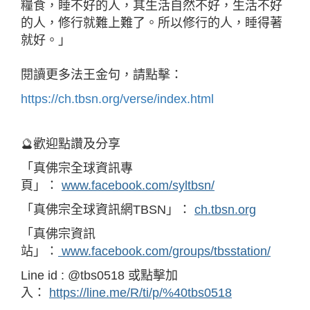
糧食，睡不好的人，其生活自然不好，生活不好
的人，修行就難上難了。所以修行的人，睡得著
就好。」
閱讀更多法王金句，請點擊：
https://ch.tbsn.org/verse/index.html
🔮歡迎點讚及分享
「真佛宗全球資訊專
頁」：
www.facebook.com/syltbsn/
「真佛宗全球資訊網TBSN」：
ch.tbsn.org
「真佛宗資訊
站」：
www.facebook.com/groups/tbsstation/
Line id : @tbs0518 或點擊加
入：
https://line.me/R/ti/p/%40tbs0518