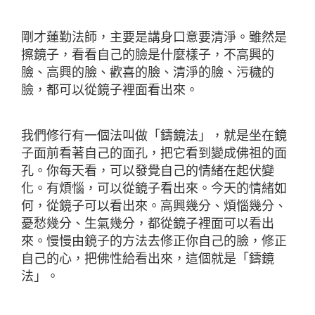
剛才蓮勤法師，主要是講身口意要清淨。雖然是
擦鏡子，看看自己的臉是什麼樣子，不高興的
臉、高興的臉、歡喜的臉、清淨的臉、污穢的
臉，都可以從鏡子裡面看出來。
我們修行有一個法叫做「鑄鏡法」，就是坐在鏡
子面前看著自己的面孔，把它看到變成佛祖的面
孔。你每天看，可以發覺自己的情緒在起伏變
化。有煩惱，可以從鏡子看出來。今天的情緒如
何，從鏡子可以看出來。高興幾分、煩惱幾分、
憂愁幾分、生氣幾分，都從鏡子裡面可以看出
來。慢慢由鏡子的方法去修正你自己的臉，修正
自己的心，把佛性給看出來，這個就是「鑄鏡
法」。