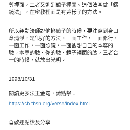
尊裡面，二者又進到鏡子裡面。這個法叫做「鑄
鏡法」，在密教裡面是有這樣子的方法。
所以蓮勤法師說他擦鏡子的時候，要注意到身口
意清淨，是很好的方法。一面工作，一面修行，
一面工作，一面照鏡，一面觀想自己的本尊的
臉。本尊的臉、你的臉、鏡子裡面的臉，三者合
一的時候，就放出光明。
1998/10/31
閱讀更多法王金句，請點擊：
https://ch.tbsn.org/verse/index.html
🔮歡迎點讚及分享