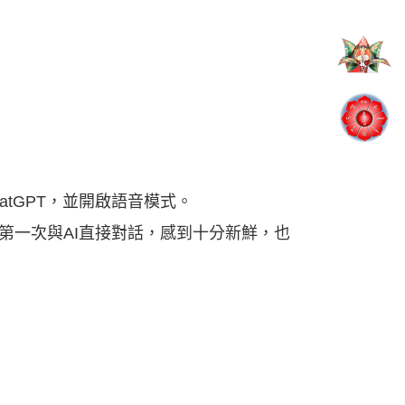
tGPT，並開啟語音模式。
第一次與AI直接對話，感到十分新鮮，也