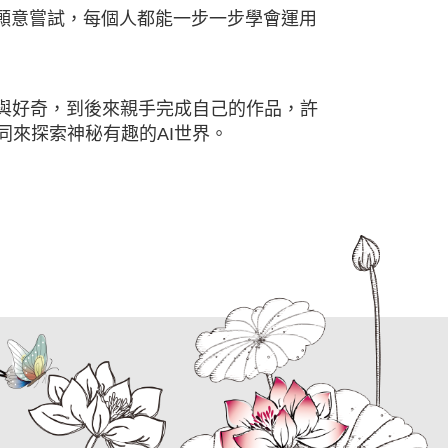
、願意嘗試，每個人都能一步一步學會運用
與好奇，到後來親手完成自己的作品，許
來探索神秘有趣的AI世界。