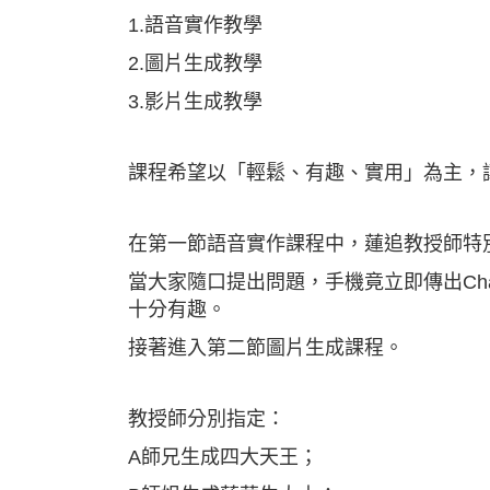
1.語音實作教學
2.圖片生成教學
3.影片生成教學
課程希望以「輕鬆、有趣、實用」為主，讓
在第一節語音實作課程中，蓮追教授師特別
當大家隨口提出問題，手機竟立即傳出Ch
十分有趣。
接著進入第二節圖片生成課程。
教授師分別指定：
A師兄生成四大天王；