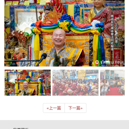
«
上一篇
下一篇
»