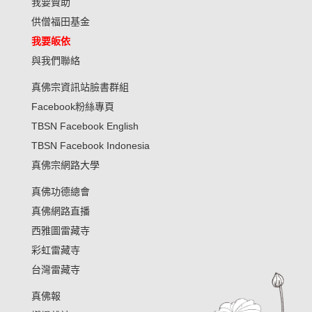
我要贊助
供僧福田基金
我要皈依
與我們聯絡
真佛宗資訊站臉書群組
Facebook粉絲專頁
TBSN Facebook English
TBSN Facebook Indonesia
真佛宗網路大學
真佛功德總會
真佛網路直播
西雅圖雷藏寺
彩虹雷藏寺
台灣雷藏寺
真佛報