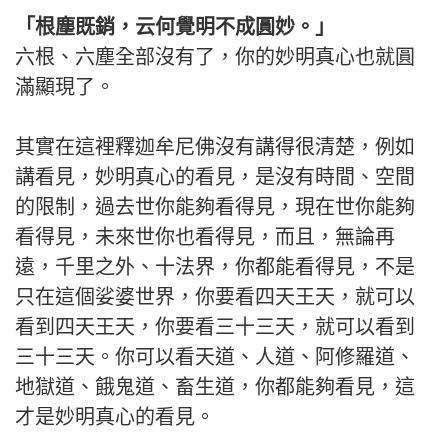
「根塵既銷，云何覺明不成圓妙。」
六根、六塵全部沒有了，你的妙明真心也就圓
滿顯現了。
其實在這裡釋迦牟尼佛沒有講得很清楚，例如
講看見，妙明真心的看見，是沒有時間、空間
的限制，過去世你能夠看得見，現在世你能夠
看得見，未來世你也看得見，而且，無論再
遠，千里之外、十法界，你都能看得見，不是
只在這個娑婆世界，你要看四天王天，就可以
看到四天王天，你要看三十三天，就可以看到
三十三天。你可以看天道、人道、阿修羅道、
地獄道、餓鬼道、畜生道，你都能夠看見，這
才是妙明真心的看見。