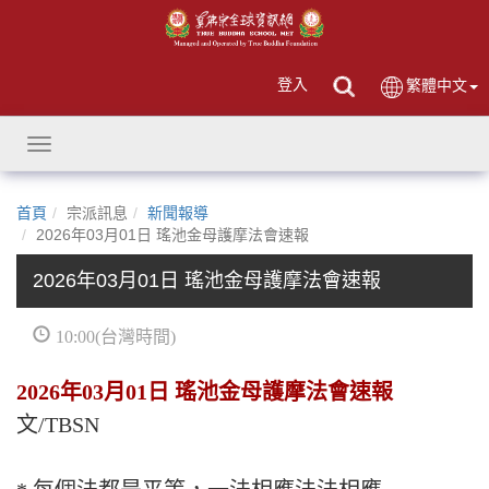
登入
繁體中文
Toggle
navigation
首頁
宗派訊息
新聞報導
2026年03月01日 瑤池金母護摩法會速報
2026年03月01日 瑤池金母護摩法會速報
10:00(台灣時間)
2026年03月01日 瑤池金母護摩法會速報
文/TBSN