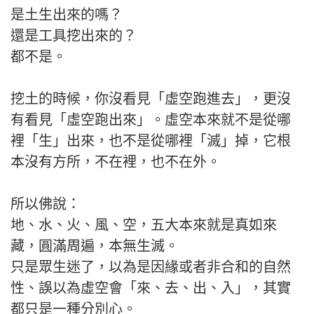
是土生出來的嗎？
還是工具挖出來的？
都不是。
挖土的時候，你沒看見「虛空跑進去」，更沒
有看見「虛空跑出來」。虛空本來就不是從哪
裡「生」出來，也不是從哪裡「滅」掉，它根
本沒有方所，不在裡，也不在外。
所以佛說：
地、水、火、風、空，五大本來就是真如來
藏，圓滿周遍，本無生滅。
只是眾生迷了，以為是因緣或者非合和的自然
性、誤以為虛空會「來、去、出、入」，其實
都只是一種分別心。