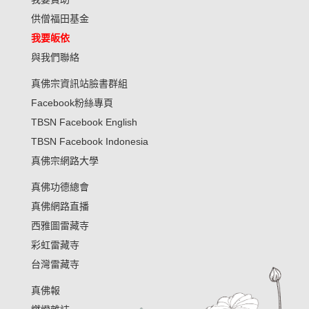
我要贊助
供僧福田基金
我要皈依
與我們聯絡
真佛宗資訊站臉書群組
Facebook粉絲專頁
TBSN Facebook English
TBSN Facebook Indonesia
真佛宗網路大學
真佛功德總會
真佛網路直播
西雅圖雷藏寺
彩虹雷藏寺
台灣雷藏寺