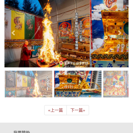
«
上一篇
下一篇
»