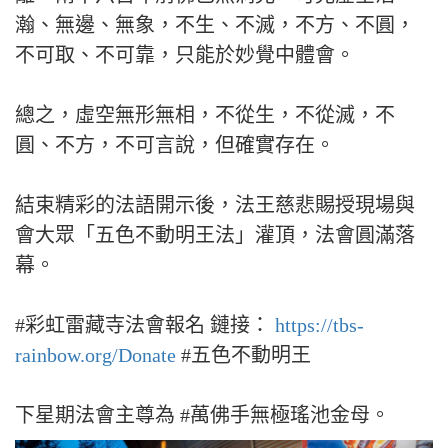
瀚、無邊、無象，不生、不滅，不方、不圓，
不可取、不可靠，只能於妙覺中體會。
總之，虛空無形無相，不從生，不從滅，不
圓、不方，不可言說，但確實存在。
結束精彩的法語開示後，法王慈悲賜授現場與
會大眾「五色不動明王法」灌頂，法會圓滿落
幕。
#彩虹雷藏寺法會報名 鏈接：
https://tbs-
rainbow.org/Donate
#五色不動明王
下星期法會主尊為 #萬佛手無極瑤池金母。