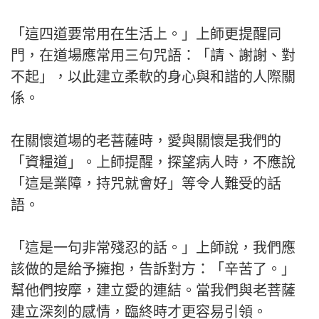
「這四道要常用在生活上。」上師更提醒同
門，在道場應常用三句咒語：「請、謝謝、對
不起」，以此建立柔軟的身心與和諧的人際關
係。
在關懷道場的老菩薩時，愛與關懷是我們的
「資糧道」。上師提醒，探望病人時，不應說
「這是業障，持咒就會好」等令人難受的話
語。
「這是一句非常殘忍的話。」上師說，我們應
該做的是給予擁抱，告訴對方：「辛苦了。」
幫他們按摩，建立愛的連結。當我們與老菩薩
建立深刻的感情，臨終時才更容易引領。