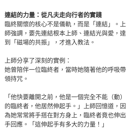
連結的力量：從凡夫走向行者的實踐
臨終關懷的核心不是儀軌，而是「連結」。上
師強調，要先連結根本上師、連結光與愛，達
到「磁場的共振」，才進入教法。
上師分享了深刻的實例：
她曾陪伴一位臨終者，當時她隨著他的呼吸帶
領持咒。
「他快要離開之前，他是一個完全不能（動）
的臨終者，他居然伸起手。」上師回憶道，因
為她常常將手搭在對方身上，臨終者竟也伸出
手回應。「這伸起手有多大的力量！」