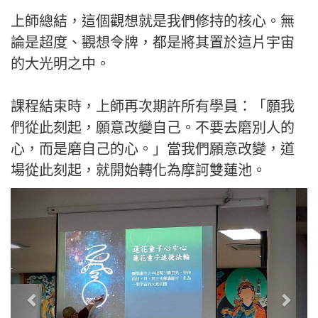
上師總結，這個觀想就是我們修持的核心。無
論是超度、觀想令牌，都是將其置於這片宇宙
的大光明之中。
課程結束時，上師再次期許所有學員：「願我
們從此刻起，願意改變自己。不要去磨別人的
心，而是磨自己的心。」當我們願意改變，道
場從此刻起，就開始轉化為摩訶雙蓮池。