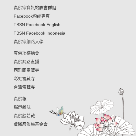
«
上一篇
下一篇
»
我要贊助
供僧福田基金
我要皈依
與我們聯絡
真佛宗資訊站臉書群組
Facebook粉絲專頁
TBSN Facebook English
TBSN Facebook Indonesia
真佛宗網路大學
真佛功德總會
真佛網路直播