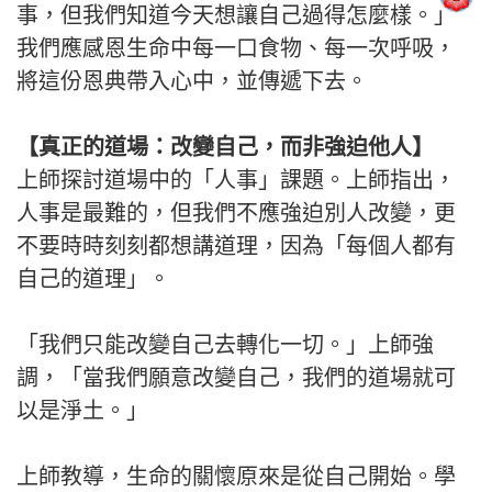
事，但我們知道今天想讓自己過得怎麼樣。」
我們應感恩生命中每一口食物、每一次呼吸，
將這份恩典帶入心中，並傳遞下去。
【真正的道場：改變自己，而非強迫他人】
上師探討道場中的「人事」課題。上師指出，
人事是最難的，但我們不應強迫別人改變，更
不要時時刻刻都想講道理，因為「每個人都有
自己的道理」。
「我們只能改變自己去轉化一切。」上師強
調，「當我們願意改變自己，我們的道場就可
以是淨土。」
上師教導，生命的關懷原來是從自己開始。學