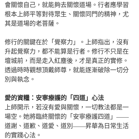
會關懷自己，就能夠去關懷道場。行者應學習
根本上師平等對待眾生、關懷同門的精神，尤
其是道場的老菩薩。
修行的關鍵在於「覺察力」。上師指出，沒有
升起覺察力，都不能算是行者。修行不只是在
壇城前，而是走入紅塵後，才是真正的實修。
透過時時觀想頂戴師尊，就能逐漸破除一切分
別與執念。
愛的資糧：安寧療護的「四道」心法
上師開示，若沒有愛與關懷，一切教法都是一
場空。她將臨終關懷的「安寧療護四道」——
道謝、道歉、道愛、道別——昇華為日常生活
的實踐心法。