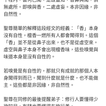
十裡內，雲何已聞。是故當知，香鼻與聞，俱
無處所。即嗅與香，二處虛妄。本非因緣，非
自然性。
聖尊簡單的解釋這段經文的經義：「香」本身
沒有自性，檀香一燃所有人都會聞得到。這個
「香」並不是從鼻子出來，也不是從虛空來。
虛空與鼻子本身不會出現檀香味，這些嗅覺與
味道本身是沒有自性的。
若嗅覺是有自性的，那就只有成就的那個人本
身聞得到而已。聞到什麼就是什麼，也不能做
主。這些都是非因緣，非自然性。
聖尊在同修的最後提醒弟子：修行人要懂得少