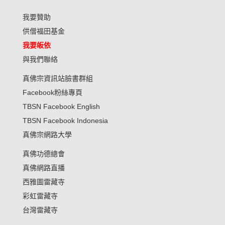
我要贊助
供僧福田基金
我要皈依
與我們聯絡
真佛宗資訊站臉書群組
Facebook粉絲專頁
TBSN Facebook English
TBSN Facebook Indonesia
真佛宗網路大學
真佛功德總會
真佛網路直播
西雅圖雷藏寺
彩虹雷藏寺
台灣雷藏寺