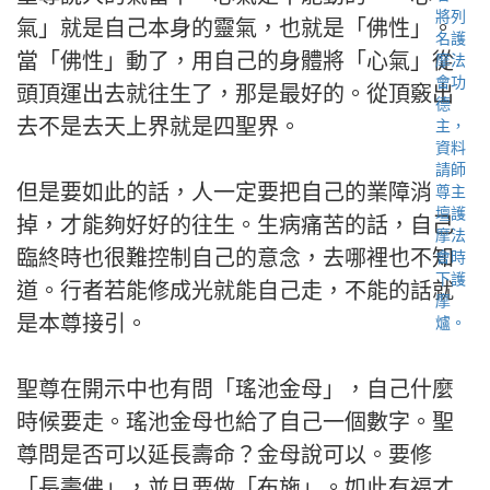
氣」就是自己本身的靈氣，也就是「佛性」。
當「佛性」動了，用自己的身體將「心氣」從
頭頂運出去就往生了，那是最好的。從頂竅出
去不是去天上界就是四聖界。
但是要如此的話，人一定要把自己的業障消
掉，才能夠好好的往生。生病痛苦的話，自己
臨終時也很難控制自己的意念，去哪裡也不知
道。行者若能修成光就能自己走，不能的話就
是本尊接引。
聖尊在開示中也有問「瑤池金母」，自己什麼
時候要走。瑤池金母也給了自己一個數字。聖
尊問是否可以延長壽命？金母說可以。要修
「長壽佛」，並且要做「布施」。如此有福才