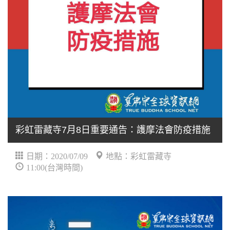
彩虹雷藏寺7月8日重要通告：護摩法會防疫措施
日期：2020/07/09
地點：彩虹雷藏寺
11:00(台灣時間)