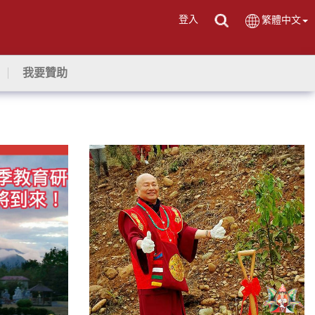
登入
繁體中文
我要贊助