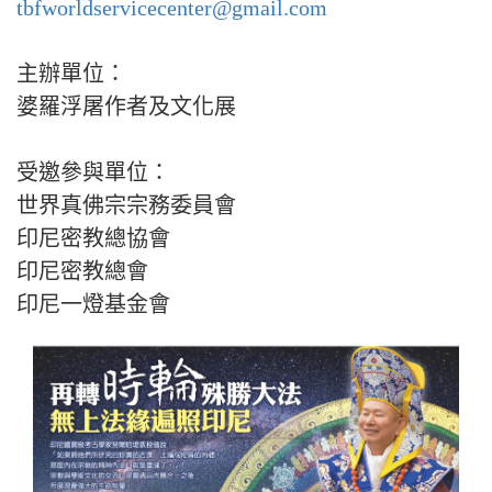
tbfworldservicecenter@gmail.com
主辦單位：
婆羅浮屠作者及文化展
受邀參與單位：
世界真佛宗宗務委員會
印尼密教總協會
印尼密教總會
印尼一燈基金會