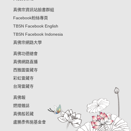
真佛宗資訊站臉書群組
Facebook粉絲專頁
TBSN Facebook English
TBSN Facebook Indonesia
真佛宗網路大學
真佛功德總會
真佛網路直播
西雅圖雷藏寺
彩虹雷藏寺
台灣雷藏寺
真佛報
燃燈雜誌
真佛般若藏
盧勝彥佈施基金會