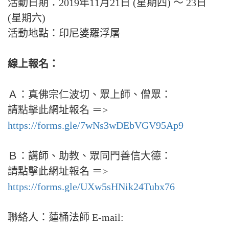
活動日期：2019年11月21日 (星期四) ～ 23日
(星期六)
活動地點：印尼婆羅浮屠
線上報名：
Ａ：真佛宗仁波切、眾上師、僧眾：
請點擊此網址報名 ＝>
https://forms.gle/7wNs3wDEbVGV95Ap9
Ｂ：講師、助教、眾同門善信大德：
請點擊此網址報名 ＝>
https://forms.gle/UXw5sHNik24Tubx76
聯絡人：蓮桶法師 E-mail: