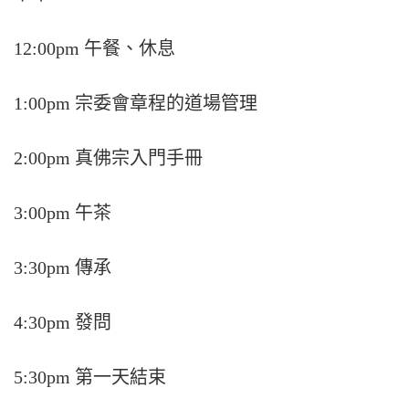
12:00pm 午餐、休息
1:00pm 宗委會章程的道場管理
2:00pm 真佛宗入門手冊
3:00pm 午茶
3:30pm 傳承
4:30pm 發問
5:30pm 第一天結束