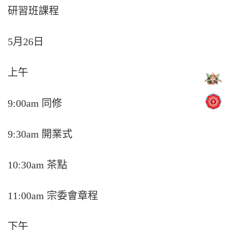
研習班課程
5月26日
上午
9:00am 同修
9:30am 開業式
10:30am 茶點
11:00am 宗委會章程
下午