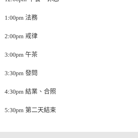
1:00pm 法務
2:00pm 戒律
3:00pm 午茶
3:30pm 發問
4:30pm 結業、合照
5:30pm 第二天結束