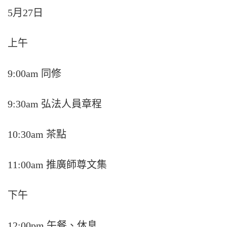
5月27日
上午
9:00am 同修
9:30am 弘法人員章程
10:30am 茶點
11:00am 推廣師尊文集
下午
12:00pm 午餐、休息