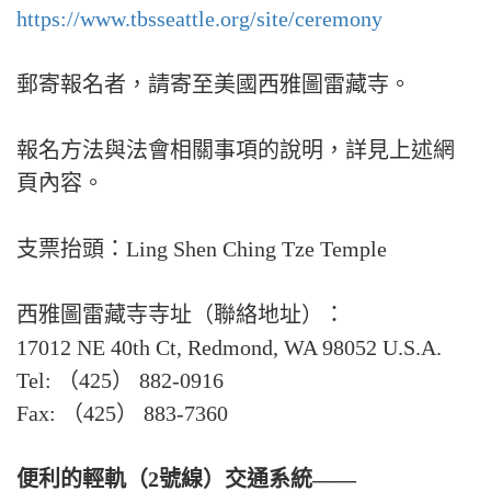
https://www.tbsseattle.org/site/ceremony
郵寄報名者，請寄至美國西雅圖雷藏寺。
報名方法與法會相關事項的說明，詳見上述網
頁內容。
支票抬頭：Ling Shen Ching Tze Temple
西雅圖雷藏寺寺址（聯絡地址）：
17012 NE 40th Ct, Redmond, WA 98052 U.S.A.
Tel: （425） 882-0916
Fax: （425） 883-7360
便利的輕軌（2號線）交通系統——