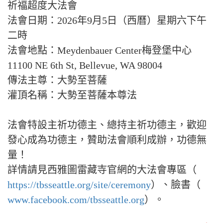
祈福超度大法會
法會日期：2026年9月5日（西曆）星期六下午
二時
法會地點：Meydenbauer Center梅登堡中心
11100 NE 6th St, Bellevue, WA 98004
傳法主尊：大勢至菩薩
灌頂名稱：大勢至菩薩本尊法
法會特設主祈功德主、總持主祈功德主，歡迎
發心成為功德主，贊助法會順利成辦，功德無
量！
詳情請見西雅圖雷藏寺官網的大法會專區（
https://tbsseattle.org/site/ceremony
）、臉書（
www.facebook.com/tbsseattle.org
）。