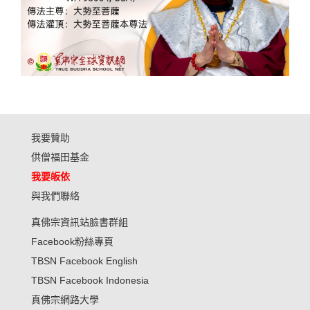
我要贊助
供僧福田基金
我要皈依
與我們聯絡
真佛宗資訊站臉書群組
Facebook粉絲專頁
TBSN Facebook English
TBSN Facebook Indonesia
真佛宗網路大學