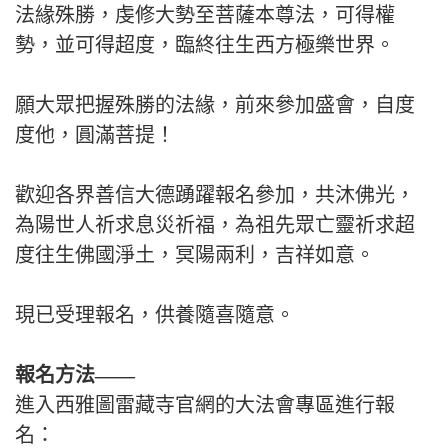
法緣殊勝，虔修大勢至菩薩本尊法，可得權
勢，並可得超度，臨終往生西方極樂世界。
願大眾把握殊勝的法緣，前來參加盛會，自度
度他，圓滿菩提！
歡迎各界善信大德踴躍報名參加，共沐佛光，
為陽世人祈求息災祈福，為祖先眾亡靈祈求超
度往生佛國淨土，冥陽兩利，吉祥如意。
現已受理報名，供養隨喜隨意。
報名方法——
進入西雅圖雷藏寺官網的大法會專區進行報
名：