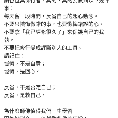
請各位真佛行者，真的、真的要做到以下幾件
事：
每天留一段時間，反省自己的起心動念。
不要只懺悔做錯的事，也要懺悔錯誤的心。
不要拿「我已經修很久了」來保護自己的我
執。
不要把修行變成評斷別人的工具。
請記住：
懺悔，不是自責；
懺悔，是回心。
反省，不是否定自己；
反省，是救自己。
為什麼師佛值得我們一生學習