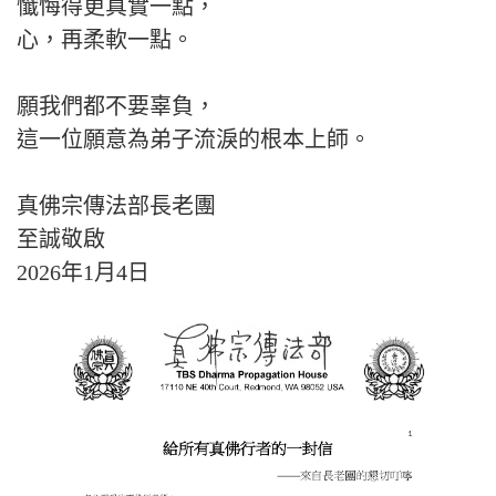
懺悔得更真實一點，
心，再柔軟一點。
願我們都不要辜負，
這一位願意為弟子流淚的根本上師。
真佛宗傳法部長老團
至誠敬啟
2026年1月4日