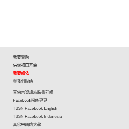
我要贊助
供僧福田基金
我要皈依
與我們聯絡
真佛宗資訊站臉書群組
Facebook粉絲專頁
TBSN Facebook English
TBSN Facebook Indonesia
真佛宗網路大學