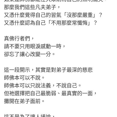
那麼我們這些凡夫弟子，
又憑什麼覺得自己的習氣「沒那麼嚴重」？
又憑什麼認為自己「不用那麼常懺悔」？
真佛行者們，
請不要只用眼淚感動一時，
卻忘了讓心改變一分。
這一段開示，其實是對弟子最深的慈悲
師佛本可以不說。
師佛本可以只說法義，不說自己。
但祂選擇把自己最脆弱、最真實的一面，
攤開在弟子面前。