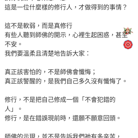
這是一位什麼樣的修行人，才做得到的事情？
這不是軟弱，而是真修行
有些人聽到師佛的開示，心裡生起困惑，甚至
不安。
我們要溫柔且清楚地告訴大家：
真正該害怕的，不是師佛會懺悔；
真正該警醒的，是我們自己多久沒有懺悔了。
修行，不是把自己修成一個「不會犯錯的
人」。
修行，是在錯誤現前時，還願不願意回頭。
師佛的示現，並不是告訴我們祂有多辛苦，