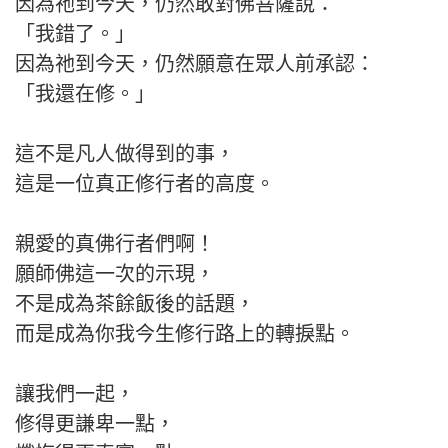
因為祂到今天，仍然敢對佛菩薩說：
「我錯了。」
因為祂到今天，仍然願意在眾人前承認：
「我還在修。」
這不是凡人做得到的事，
這是一位真正修行者的高度。
親愛的真佛行者們啊！
願師佛這一次的示現，
不是成為茶餘飯後的話題，
而是成為你我今生修行路上的轉捩點。
讓我們一起，
修得更謙卑一點，