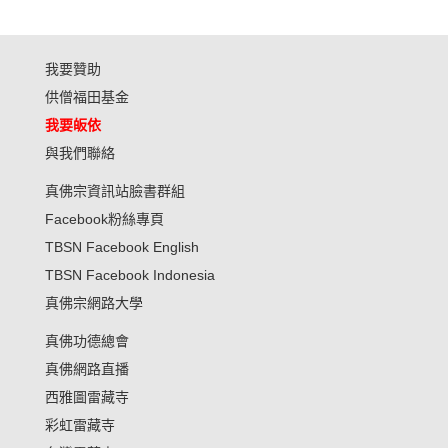
我要贊助
供僧福田基金
我要皈依
與我們聯絡
真佛宗資訊站臉書群組
Facebook粉絲專頁
TBSN Facebook English
TBSN Facebook Indonesia
真佛宗網路大學
真佛功德總會
真佛網路直播
西雅圖雷藏寺
彩虹雷藏寺