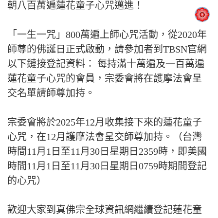
朝八百萬遍蓮花童子心咒邁進！
「一生一咒」800萬遍上師心咒活動，從2020年
師尊的佛誕日正式啟動，請參加者到TBSN官網
以下鏈接登記資料： 每持滿十萬遍及一百萬遍
蓮花童子心咒的會員，宗委會將在護摩法會呈
交名單請師尊加持。
宗委會將於2025年12月收集接下來的蓮花童子
心咒，在12月護摩法會呈交師尊加持。（台灣
時間11月1日至11月30日星期日2359時，即美國
時間11月1日至11月30日星期日0759時期間登記
的心咒）
歡迎大家到真佛宗全球資訊網繼續登記蓮花童