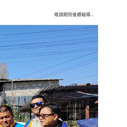
敬請期待後續報導...