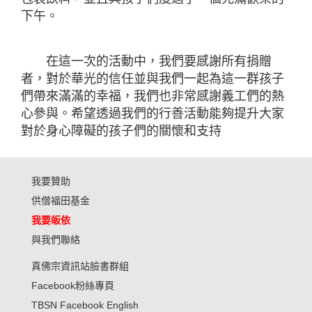
下午。
在這一次的活動中，我們要感謝所有捐贈
者，對於華光的信任並與我們一起為這一群孩子
們帶來滿滿的幸福，我們也非常感謝義工們的熱
心參與。希望透過我們的行善活動能夠提升大家
對於身心障礙的孩子們的關懷和支持
我要贊助
供僧福田基金
我要皈依
與我們聯絡
真佛宗資訊站臉書群組
Facebook粉絲專頁
TBSN Facebook English