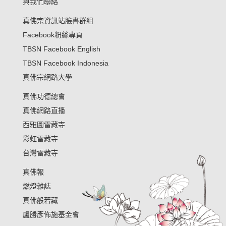
與我們聯絡
真佛宗資訊站臉書群組
Facebook粉絲專頁
TBSN Facebook English
TBSN Facebook Indonesia
真佛宗網路大學
真佛功德總會
真佛網路直播
西雅圖雷藏寺
彩虹雷藏寺
台灣雷藏寺
真佛報
燃燈雜誌
真佛般若藏
盧勝彥佈施基金會