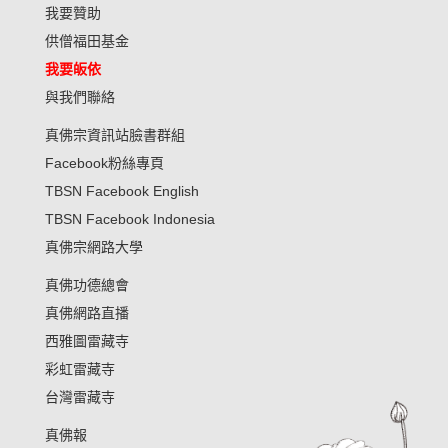
我要贊助
供僧福田基金
我要皈依
與我們聯絡
真佛宗資訊站臉書群組
Facebook粉絲專頁
TBSN Facebook English
TBSN Facebook Indonesia
真佛宗網路大學
真佛功德總會
真佛網路直播
西雅圖雷藏寺
彩虹雷藏寺
台灣雷藏寺
真佛報