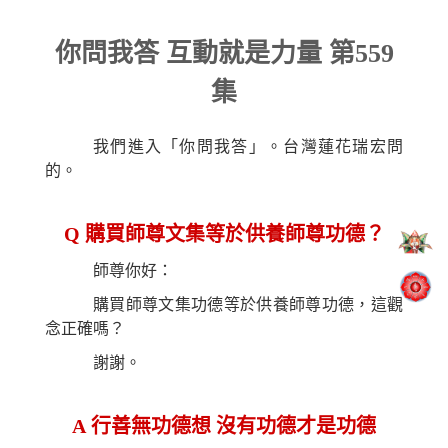
你問我答 互動就是力量 第559
集
我們進入「你問我答」。台灣蓮花瑞宏問
的。
Q
購買師尊文集等於供養師尊功德？
師尊你好：
購買師尊文集功德等於供養師尊功德，這觀
念正確嗎？
謝謝。
A
行善無功德想 沒有功德才是功德